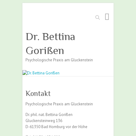
Suchen
Dr. Bettina
Gorißen
Psychologische Praxis am Gluckenstein
Kontakt
Psychologische Praxis am Gluckenstein
Dr. phil. nat. Bettina Gorißen
Gluckensteinweg 136
D-61350 Bad Homburg vor der Höhe