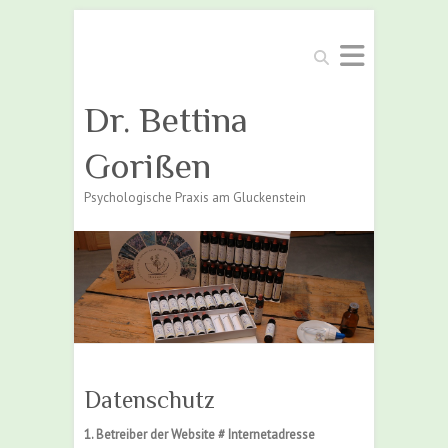
Suchen
Dr. Bettina
Gorißen
Psychologische Praxis am Gluckenstein
Datenschutz
1. Betreiber der Website # Internetadresse